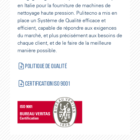
en Italie pour la fourniture de machines de
nettoyage haute pression.
Pulitecno a mis en
place un Système de Qualité efficace et
efficient, capable de répondre aux exigences
du marché, et plus précisément aux besoins de
chaque client, et de le faire de la meilleure
manière possible.
Politique de qualité
Certification ISO 9001