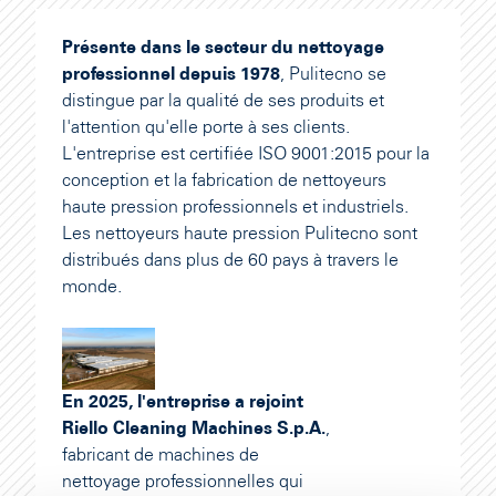
Présente dans le secteur du nettoyage
professionnel depuis 1978
, Pulitecno se
distingue par la qualité de ses produits et
l'attention qu'elle porte à ses clients.
L'entreprise est certifiée ISO 9001:2015 pour la
conception et la fabrication de nettoyeurs
haute pression professionnels et industriels.
Les nettoyeurs haute pression Pulitecno sont
distribués dans plus de 60 pays à travers le
monde.
En 2025, l'entreprise a rejoint
Riello Cleaning Machines S.p.A.
,
fabricant de machines de
nettoyage professionnelles qui