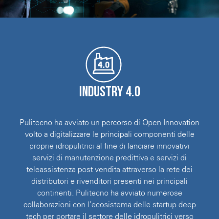
Industry 4.0
Pulitecno ha avviato un percorso di Open Innovation
volto a digitalizzare le principali componenti delle
proprie idropulitrici al fine di lanciare innovativi
servizi di manutenzione predittiva e servizi di
teleassistenza post vendita attraverso la rete dei
distributori e rivenditori presenti nei principali
continenti. Pulitecno ha avviato numerose
collaborazioni con l’ecosistema delle startup deep
tech per portare il settore delle idropulitrici verso