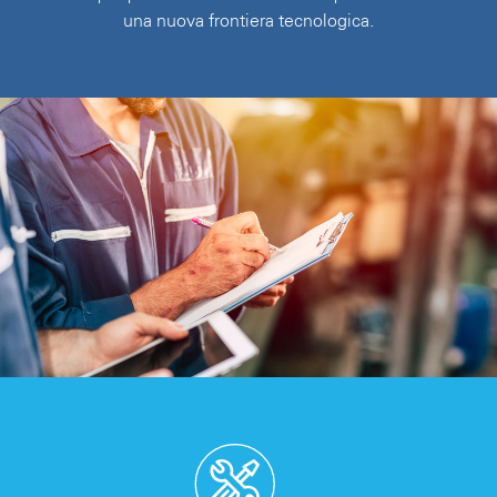
una nuova frontiera tecnologica.