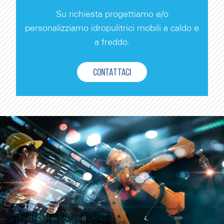
Su richiesta progettiamo e/o
personalizziamo idropulitrici mobili a caldo e
a freddo.
CONTATTACI