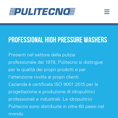
PROFESSIONAL HIGH PRESSURE WASHERS
Presenti nel settore della pulizia
professionale dal 1978, Pulitecno si distingue
per la qualità dei propri prodotti e per
l’attenzione rivolta ai propri clienti.
L’azienda è certificata ISO 9001:2015 per la
progettazione e produzione di idropulitrici
professionali e industriali. Le idropulitrici
Pulitecno sono distribuite in oltre 60 paesi nel
mondo.