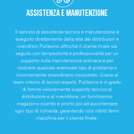
ASSISTENZA E MANUTENZIONE
Il servizio di assistenza tecnica e manutenzione è
eseguito direttamente dalla rete dei distributori e
rivenditori Pulitecno affinché il cliente finale sia
seguito con tempestività e professionalità per un
supporto sulla manutenzione ordinaria e per
risolvere qualsiasi eventuale tipo di problema o
inconveniente straordinario riscontrato. Grazie al
team interno di tecnici esperti, Pulitecno è in grado
di fornire velocemente supporto tecnico al
distributore e al rivenditore; un fornitissimo
magazzino ricambi è pronto poi ad accontentare
ogni tipo di richiesta, garantendo così ridotti fermi
macchina per il cliente finale.