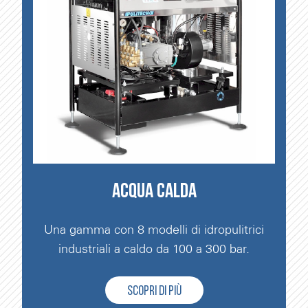
ACQUA CALDA
Una gamma con 8 modelli di idropulitrici
industriali a caldo da 100 a 300 bar.
SCOPRI DI PIÙ