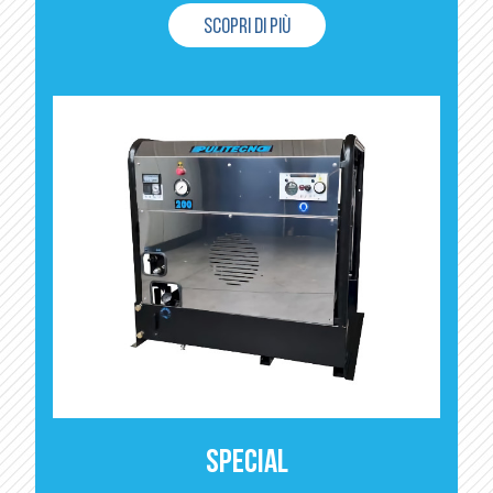
SCOPRI DI PIÙ
SPECIAL