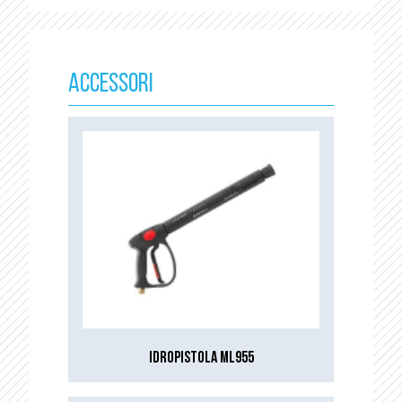
ACCESSORI
IDROPISTOLA ML955