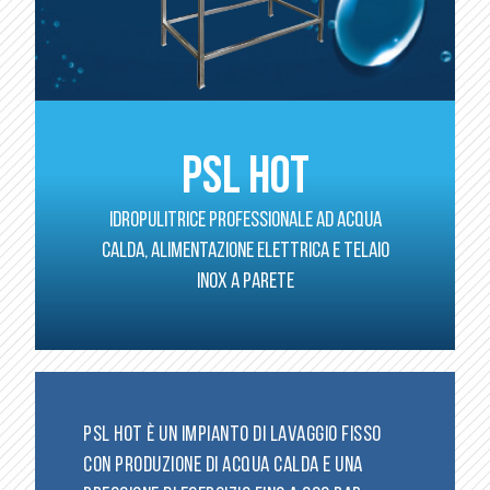
PSL HOT
Idropulitrice Professionale ad acqua
calda, alimentazione elettrica e telaio
inox a parete
PSL HOT È UN IMPIANTO DI LAVAGGIO FISSO
CON PRODUZIONE DI ACQUA CALDA E UNA