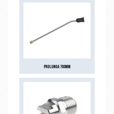
PROLUNGA 700MM