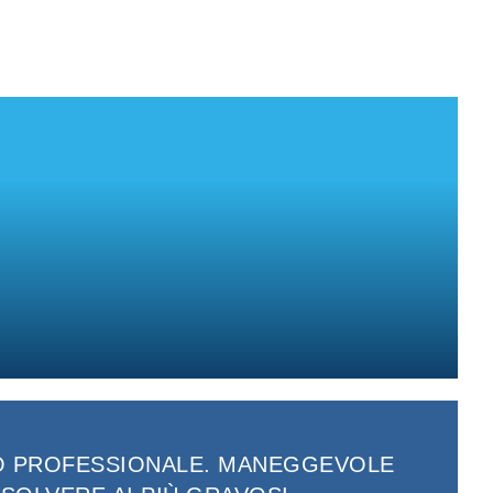
ZZO PROFESSIONALE. MANEGGEVOLE