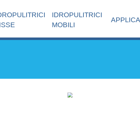
DROPULITRICI
IDROPULITRICI
APPLICA
ISSE
MOBILI