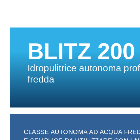
BLITZ 200
Idropulitrice autonoma pro
fredda
CLASSE AUTONOMA AD ACQUA FREDD